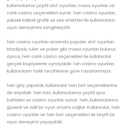
kullanıcılarına çeşitli slot oyunları, masa oyunları ve
canlı casino seçenekleri sunar. 1win casino oyunları,
yüksek kaliteli grafik ve ses efektleri ile kullanıcıların
oyun deneyimini zenginleştirir.
1win casino oyunları arasında popüler slot oyunları,
blackjack, rulet ve poker gibi masa oyunları bulunur.
Ayrıca, 1win canlı casino seçenekleri ile kullanıcılar
gerçek krupiyelerle oynayabilir. 1vin casino oyunları,
kullanıcıların farklı tercihlerine göre tasarlanmıştır.
1win giriş yaparak, kullanıcılar 1win bet seçeneklerine
de erişebilir. 1win bet, kullanıcılarına çeşitli spor
bahisleri ve casino oyunları sunar. 1win, kullanıcılarına
güvenli ve adil bir oyun ortamı sağlar. Kullanıcılar, 1win
casino oyunları ve 1win bet seçenekleri ile keyifli bir
oyun deneyimi yaşayabilir.