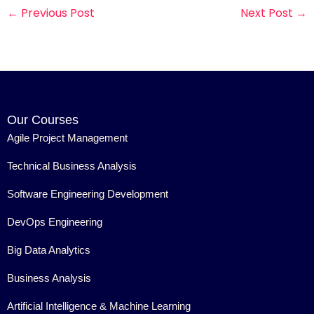
←
Previous Post
Next Post
→
Our Courses
Agile Project Management
Technical Business Analysis
Software Engineering Development
DevOps Engineering
Big Data Analytics
Business Analysis
Artificial Intelligence & Machine Learning