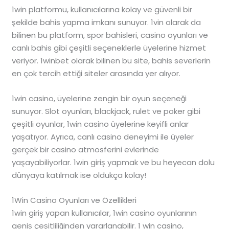
1win platformu, kullanıcılarına kolay ve güvenli bir
şekilde bahis yapma imkanı sunuyor. 1vin olarak da
bilinen bu platform, spor bahisleri, casino oyunları ve
canlı bahis gibi çeşitli seçeneklerle üyelerine hizmet
veriyor. 1winbet olarak bilinen bu site, bahis severlerin
en çok tercih ettiği siteler arasında yer alıyor.
1win casino, üyelerine zengin bir oyun seçeneği
sunuyor. Slot oyunları, blackjack, rulet ve poker gibi
çeşitli oyunlar, 1win casino üyelerine keyifli anlar
yaşatıyor. Ayrıca, canlı casino deneyimi ile üyeler
gerçek bir casino atmosferini evlerinde
yaşayabiliyorlar. 1win giriş yapmak ve bu heyecan dolu
dünyaya katılmak ise oldukça kolay!
1Win Casino Oyunları ve Özellikleri
1win giriş yapan kullanıcılar, 1win casino oyunlarının
geniş çeşitliliğinden yararlanabilir. 1 win casino,