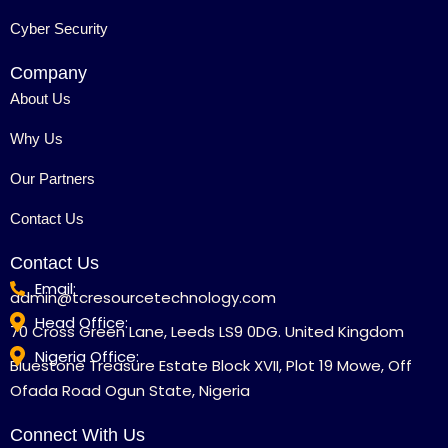
Cyber Security
Company
About Us
Why Us
Our Partners
Contact Us
Contact Us
Email:
admin@tcresourcetechnology.com
Head Office:
70 Cross Green Lane, Leeds LS9 0DG. United Kingdom
Nigeria Office:
Bluestone Treasure Estate Block XVII, Plot 19 Mowe, Off
Ofada Road Ogun State, Nigeria
Connect With Us