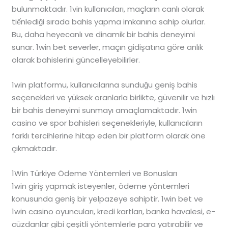
bulunmaktadır. 1vin kullanıcıları, maçların canlı olarak
tiếnlediği sırada bahis yapma imkanına sahip olurlar.
Bu, daha heyecanlı ve dinamik bir bahis deneyimi
sunar. 1win bet severler, maçın gidişatına göre anlık
olarak bahislerini güncelleyebilirler.
1win platformu, kullanıcılarına sunduğu geniş bahis
seçenekleri ve yüksek oranlarla birlikte, güvenilir ve hızlı
bir bahis deneyimi sunmayı amaçlamaktadır. 1win
casino ve spor bahisleri seçenekleriyle, kullanıcıların
farklı tercihlerine hitap eden bir platform olarak öne
çıkmaktadır.
1Win Türkiye Ödeme Yöntemleri ve Bonusları
1win giriş yapmak isteyenler, ödeme yöntemleri
konusunda geniş bir yelpazeye sahiptir. 1win bet ve
1win casino oyuncuları, kredi kartları, banka havalesi, e-
cüzdanlar gibi çeşitli yöntemlerle para yatırabilir ve